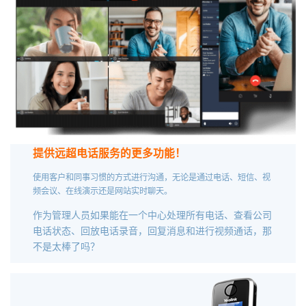
提供远超电话服务的更多功能！
使用客户和同事习惯的方式进行沟通，无论是通过电话、短信、视
频会议、在线演示还是网站实时聊天。
作为管理人员如果能在一个中心处理所有电话、查看公司
电话状态、回放电话录音，回复消息和进行视频通话，那
不是太棒了吗？