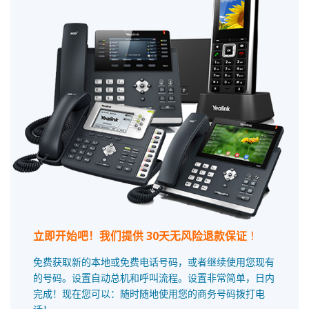
立即开始吧！我们提供
30天无风险退款保证
！
免费获取新的本地或免费电话号码，或者继续使用您现有
的号码。设置自动总机和呼叫流程。设置非常简单，日内
完成！现在您可以：随时随地使用您的商务号码拨打电